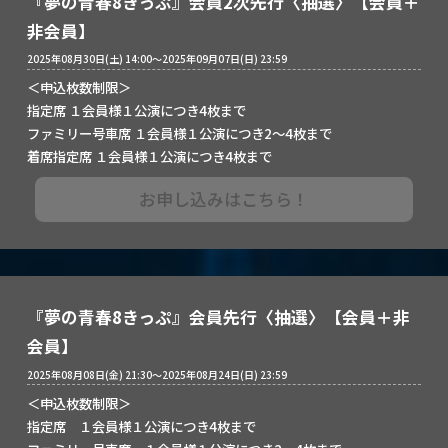
『夢の青春8きっぷ』会員2次先行〈抽選〉【会員＋
非会員】
2025年08月30日(土) 14:00～2025年09月07日(日) 23:59
＜申込枚数制限＞
指定席 １会員様１公演につき4枚まで
ファミリー号車席 １会員様１公演につき2～4枚まで
着席指定席 １会員様１公演につき4枚まで
お申し込みはこちら！
『夢の青春8きっぷ』会員先行〈抽選〉【会員＋非
会員】
2025年08月08日(金) 21:30～2025年08月24日(日) 23:59
＜申込枚数制限＞
指定席 １会員様１公演につき4枚まで