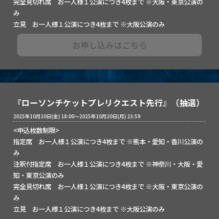
完全見切れ席 お一人様１公演につき4枚まで ※大阪・東京公演の
み
立見 お一人様１公演につき4枚まで ※大阪公演のみ
お申し込みはこちら
『ローソンチケットプレリクエスト先行』（抽選）
2025年10月10日(金) 18:00～2025年10月20日(月) 23:59
<申込枚数制限>
指定席 お一人様１公演につき4枚まで ※熊本・愛知・香川公演の
み
注釈付指定席 お一人様１公演につき4枚まで ※神奈川・大阪・愛
知・東京公演のみ
完全見切れ席 お一人様１公演につき4枚まで ※大阪・東京公演の
み
立見 お一人様１公演につき4枚まで ※大阪公演のみ