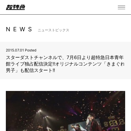
NEWS
ニューストピックス
2015.07.01 Posted
スターダストチャンネルで、7月6日より超特急日本青年
館ライブ独占配信決定!!オリジナルコンテンツ「きまぐれ
男子」も配信スタート!!