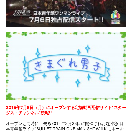
2015年7月6日（月）にオープンする定額動画配信サイト“スター
ダストチャンネル”続報!!
オープンと同時に、去る2014年3月28日に開催された超特急 日
本青年館ライブ“BULLET TRAIN ONE MAN SHOW ikkiにホール