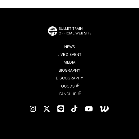
BULLET TRAIN
OFFICIAL WEB SITE
NEWS
LIVE & EVENT
MEDIA
BIOGRAPHY
DISCOGRAPHY
GOODS
FANCLUB