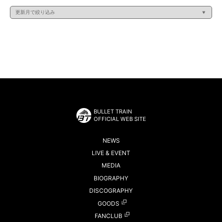
BULLET TRAIN
OFFICIAL WEB SITE
NEWS
LIVE & EVENT
MEDIA
BIOGRAPHY
DISCOGRAPHY
GOODS
FANCLUB