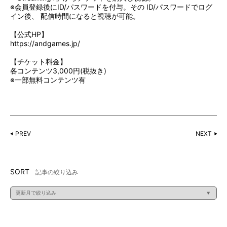
※会員登録後にID/パスワードを付与。その ID/パスワードでログ
イン後、 配信時間になると視聴が可能。
【公式HP】
https://andgames.jp/
【チケット料金】
各コンテンツ3,000円(税抜き)
※一部無料コンテンツ有
PREV
NEXT
SORT
記事の絞り込み