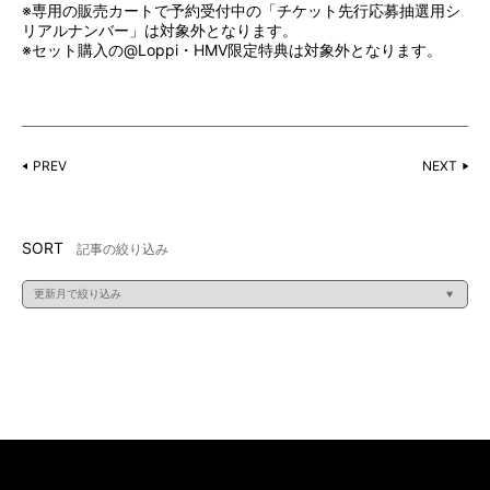
※専用の販売カートで予約受付中の「チケット先行応募抽選用シ
リアルナンバー」は対象外となります。
※セット購入の@Loppi・HMV限定特典は対象外となります。
PREV
NEXT
SORT
記事の絞り込み