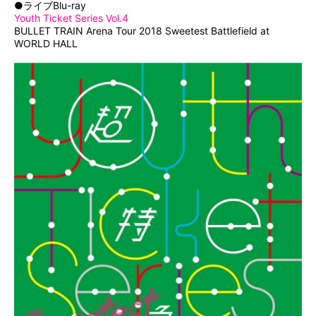
●ライブBlu-ray
Youth Ticket Series Vol.4
BULLET TRAIN Arena Tour 2018 Sweetest Battlefield at
WORLD HALL