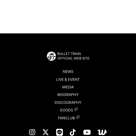
BULLET TRAIN
OFFICIAL WEB SITE
NEWS
LIVE & EVENT
MEDIA
BIOGRAPHY
DISCOGRAPHY
GOODS
FANCLUB