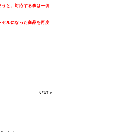
まうと、対応する事は一切
ンセルになった商品を再度
NEXT