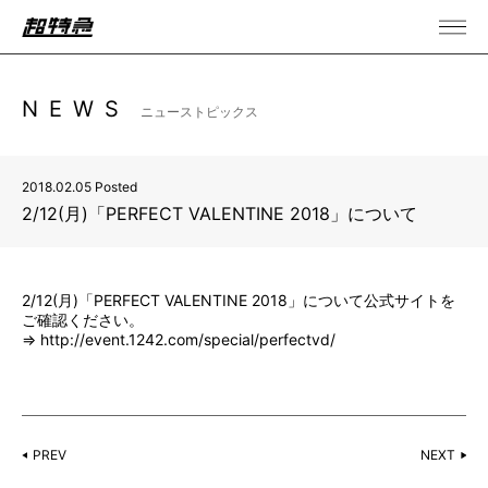
NEWS
ニューストピックス
2018.02.05 Posted
2/12(月)「PERFECT VALENTINE 2018」について
2/12(月)「PERFECT VALENTINE 2018」について公式サイトを
ご確認ください。
⇒
http://event.1242.com/special/perfectvd/
PREV
NEXT