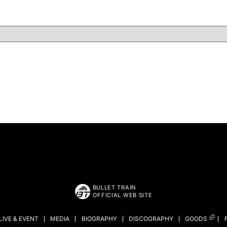
BULLET TRAIN
OFFICIAL WEB SITE
LIVE & EVENT
MEDIA
BIOGRAPHY
DISCOGRAPHY
GOODS