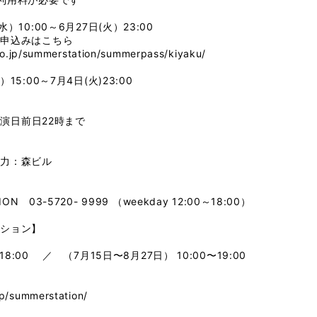
10:00～6月27日(火）23:00
お申込みはこちら
co.jp/summerstation/summerpass/kiyaku/
5:00～7月4日(火)23:00
公演日前日22時まで
協力：森ビル
N 03-5720- 9999 （weekday 12:00～18:00）
ーション】
18:00 ／ （7月15日〜8月27日） 10:00〜19:00
jp/summerstation/