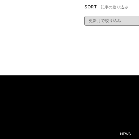
SORT
記事の絞り込み
NEWS