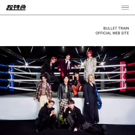
BULLET TRAIN
OFFICIAL WEB SITE