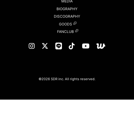
MEDIA
BIOGRAPHY
DISCOGRAPHY
GOODS
FANCLUB
©2026 SDR inc. All rights reserved.