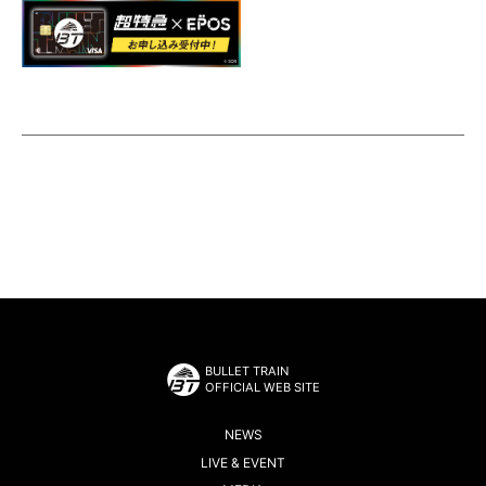
BULLET TRAIN
OFFICIAL WEB SITE
NEWS
LIVE & EVENT