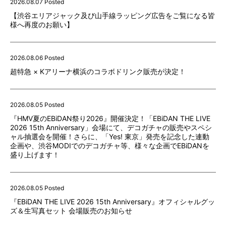
2026.08.07 Posted
【渋谷エリアジャック及び山手線ラッピング広告をご覧になる皆
様へ再度のお願い】
2026.08.06 Posted
超特急 × Kアリーナ横浜のコラボドリンク販売が決定！
2026.08.05 Posted
『HMV夏のEBiDAN祭り2026』開催決定！「EBiDAN THE LIVE
2026 15th Anniversary」会場にて、デコガチャの販売やスペシ
ャル抽選会を開催！さらに、「Yes! 東京」発売を記念した連動
企画や、渋谷MODIでのデコガチャ等、様々な企画でEBiDANを
盛り上げます！
2026.08.05 Posted
『EBiDAN THE LIVE 2026 15th Anniversary』オフィシャルグッ
ズ＆生写真セット 会場販売のお知らせ