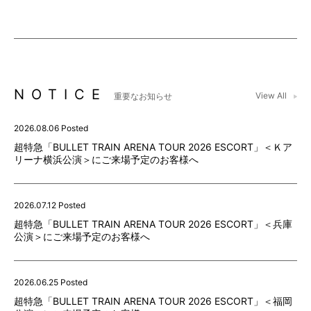
NOTICE
View All
重要なお知らせ
2026.08.06 Posted
超特急「BULLET TRAIN ARENA TOUR 2026 ESCORT」＜Ｋア
リーナ横浜公演＞にご来場予定のお客様へ
2026.07.12 Posted
超特急「BULLET TRAIN ARENA TOUR 2026 ESCORT」＜兵庫
公演＞にご来場予定のお客様へ
2026.06.25 Posted
超特急「BULLET TRAIN ARENA TOUR 2026 ESCORT」＜福岡