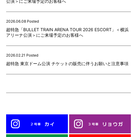
公演＞にご来場予定のお客様へ
2026.06.08 Posted
超特急「BULLET TRAIN ARENA TOUR 2026 ESCORT」＜横浜
アリーナ公演＞にご来場予定のお客様へ
2026.02.21 Posted
超特急 東京ドーム公演 チケットの販売に伴うお願いと注意事項