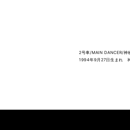
2号車/MAIN DANCER/
1994年9月27日生まれ