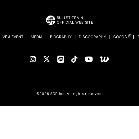
BULLET TRAIN
OFFICIAL WEB SITE
LIVE & EVENT
MEDIA
BIOGRAPHY
DISCOGRAPHY
GOODS
©2026 SDR inc. All rights reserved.