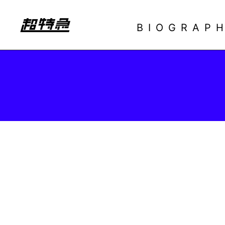
BIOGRAP