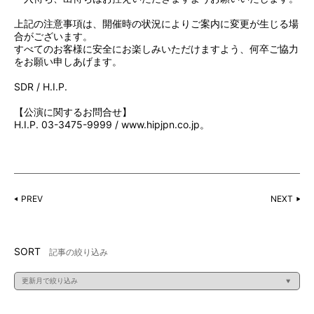
上記の注意事項は、開催時の状況によりご案内に変更が生じる場
合がございます。
すべてのお客様に安全にお楽しみいただけますよう、何卒ご協力
をお願い申しあげます。
SDR / H.I.P.
【公演に関するお問合せ】
H.I.P. 03-3475-9999 /
www.hipjpn.co.jp。
PREV
NEXT
SORT
記事の絞り込み