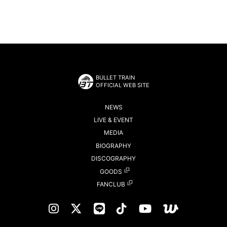
BULLET TRAIN
OFFICIAL WEB SITE
NEWS
LIVE & EVENT
MEDIA
BIOGRAPHY
DISCOGRAPHY
GOODS
FANCLUB