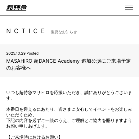
NOTICE
重要なお知らせ
2025.10.29 Posted
MASAHIRO 超DANCE Academy 追加公演にご来場予定
のお客様へ
いつも超特急マサヒロを応援いただき、誠にありがとうございま
す。
本番日を迎えるにあたり、皆さまに安心してイベントをお楽しみ
いただくため、
下記の内容を必ずご一読のうえ、ご理解とご協力を賜りますよう
お願い申しあげます。
【ご来場時におけるお願い】