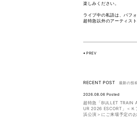
楽しみください。
ライブ中の私語は、パフ
超特急以外のアーティス
PREV
RECENT POST
最新の投
2026.08.06 Posted
超特急「BULLET TRAIN 
UR 2026 ESCORT」
浜公演＞にご来場予定の