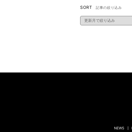
SORT
記事の絞り込み
NEWS