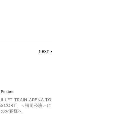
NEXT
 Posted
LET TRAIN ARENA TO
6 ESCORT」＜福岡公演＞に
定のお客様へ