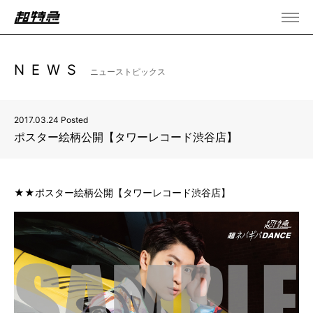
NEWS
ニューストピックス
2017.03.24 Posted
ポスター絵柄公開【タワーレコード渋谷店】
★★ポスター絵柄公開【タワーレコード渋谷店】