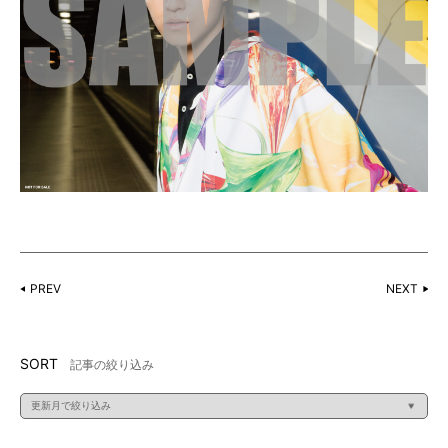
PREV
NEXT
SORT
記事の絞り込み