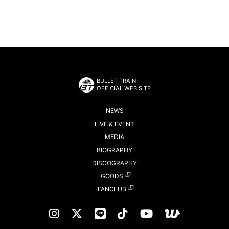
BULLET TRAIN
OFFICIAL WEB SITE
NEWS
LIVE & EVENT
MEDIA
BIOGRAPHY
DISCOGRAPHY
GOODS
FANCLUB