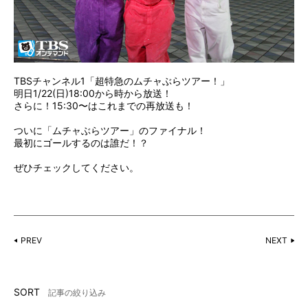
TBSチャンネル1「超特急のムチャぶらツアー！」
明日1/22(日)18:00から時から放送！
さらに！15:30〜はこれまでの再放送も！
ついに「ムチャぶらツアー」のファイナル！
最初にゴールするのは誰だ！？
ぜひチェックしてください。
PREV
NEXT
SORT
記事の絞り込み