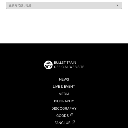
BULLET TRAIN
OFFICIAL WEB SITE
NEWS
LIVE & EVENT
MEDIA
BIOGRAPHY
DISCOGRAPHY
GOODS
FANCLUB