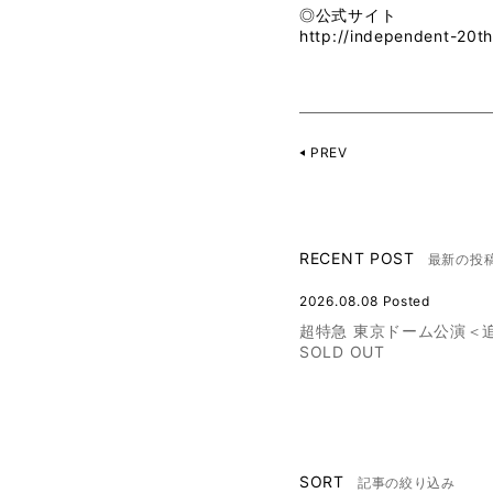
◎公式サイト
http://independent-20th
PREV
RECENT POST
最新の投
2026.08.08 Posted
超特急 東京ドーム公演＜
SOLD OUT
SORT
記事の絞り込み