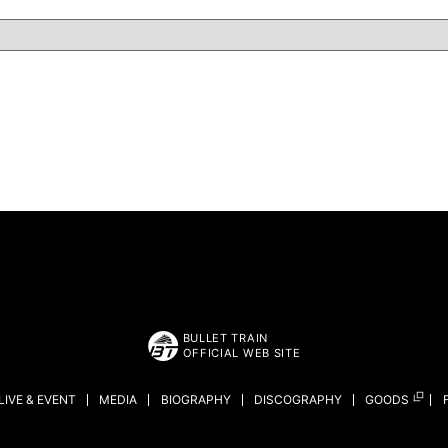
BULLET TRAIN
OFFICIAL WEB SITE
LIVE & EVENT
MEDIA
BIOGRAPHY
DISCOGRAPHY
GOODS