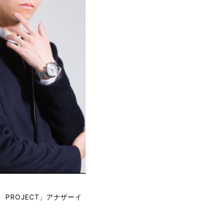
 PROJECT」アナザーイ