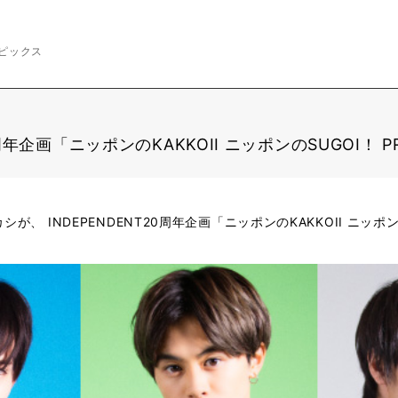
ピックス
0周年企画「ニッポンのKAKKOII ニッポンのSUGOI！ P
、 INDEPENDENT20周年企画「ニッポンのKAKKOII ニッポンの