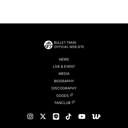
BULLET TRAIN
OFFICIAL WEB SITE
NEWS
LIVE & EVENT
MEDIA
BIOGRAPHY
DISCOGRAPHY
GOODS
FANCLUB