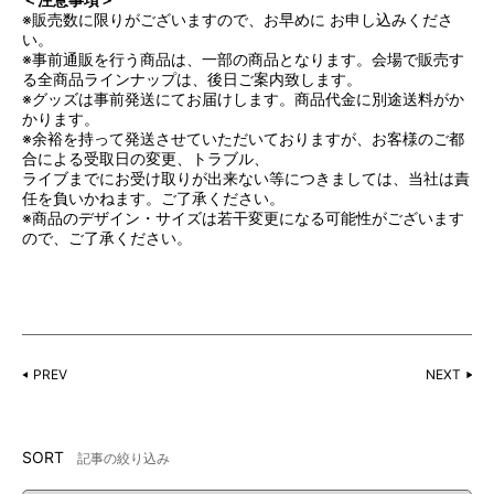
※販売数に限りがございますので、お早めに お申し込みくださ
い。
※事前通販を行う商品は、一部の商品となります。会場で販売す
る全商品ラインナップは、後日ご案内致します。
※グッズは事前発送にてお届けします。商品代金に別途送料がか
かります。
※余裕を持って発送させていただいておりますが、お客様のご都
合による受取日の変更、トラブル、
ライブまでにお受け取りが出来ない等につきましては、当社は責
任を負いかねます。ご了承ください。
※商品のデザイン・サイズは若干変更になる可能性がございます
ので、ご了承ください。
PREV
NEXT
SORT
記事の絞り込み