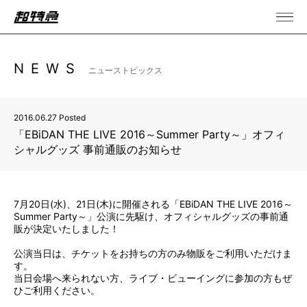
NEWS
ニューストピックス
2016.06.27 Posted
「EBiDAN THE LIVE 2016～Summer Party～」オフィ
シャルグッズ 事前通販のお知らせ
7月20日(水)、21日(木)に開催される「EBiDAN THE LIVE 2016～
Summer Party～」公演に先駆け、オフィシャルグッズの事前通
販が決定いたしました！
公演当日は、チケットをお持ちの方のみ物販をご利用いただけま
す。
当日会場へ来られない方、ライブ・ビューイングに参加の方もぜ
ひご利用ください。