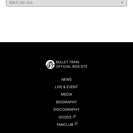
BULLET TRAIN
OFFICIAL WEB SITE
NEWS
LIVE & EVENT
MEDIA
BIOGRAPHY
DISCOGRAPHY
GOODS
FANCLUB