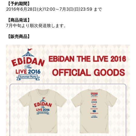
【予約期間】
2016年6月28日(火)12:00～7月3日(日)23:59 まで
【商品発送】
7月中旬より順次発送致します。
【販売商品】