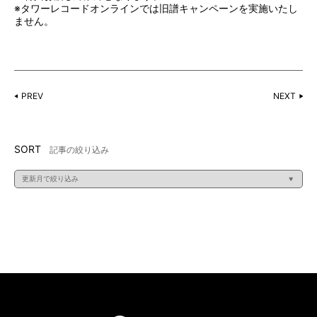
※タワーレコードオンラインでは旧譜キャンペーンを実施いたし
ません。
PREV
NEXT
SORT
記事の絞り込み