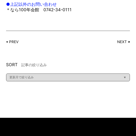
●上記以外のお問い合わせ
＊なら100年会館 0742-34-0111
PREV
NEXT
SORT
記事の絞り込み