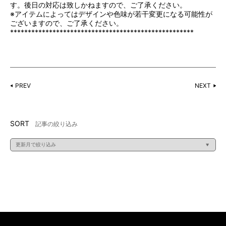
す。後日の対応は致しかねますので、ご了承ください。
※アイテムによってはデザインや色味が若干変更になる可能性が
ございますので、ご了承ください。
****************************************************
PREV
NEXT
SORT
記事の絞り込み