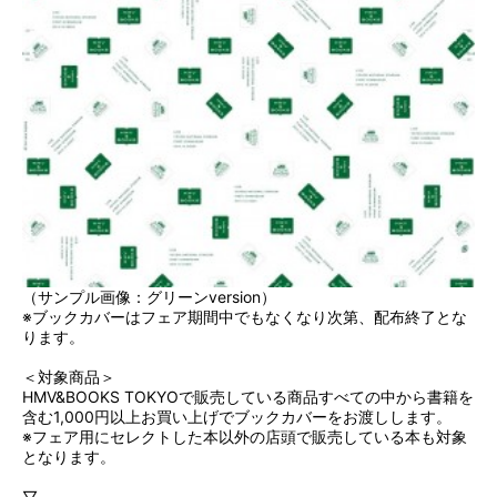
（サンプル画像：グリーンversion）
※ブックカバーはフェア期間中でもなくなり次第、配布終了とな
ります。
＜対象商品＞
HMV&BOOKS TOKYOで販売している商品すべての中から書籍を
含む1,000円以上お買い上げでブックカバーをお渡しします。
※フェア用にセレクトした本以外の店頭で販売している本も対象
となります。
▽