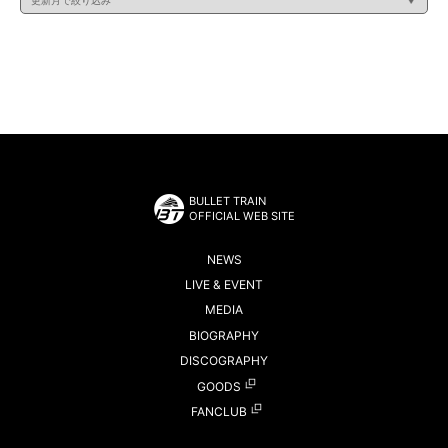
BULLET TRAIN
OFFICIAL WEB SITE
NEWS
LIVE & EVENT
MEDIA
BIOGRAPHY
DISCOGRAPHY
GOODS
FANCLUB