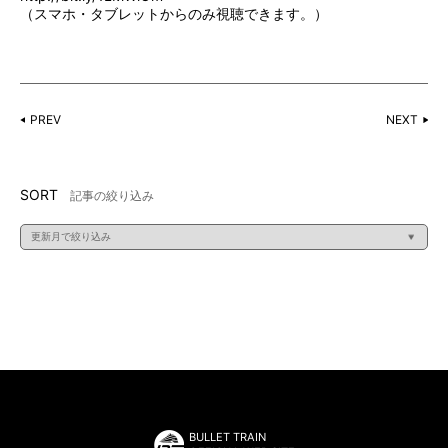
（スマホ・タブレットからのみ視聴できます。）
PREV
NEXT
SORT
記事の絞り込み
BULLET TRAIN