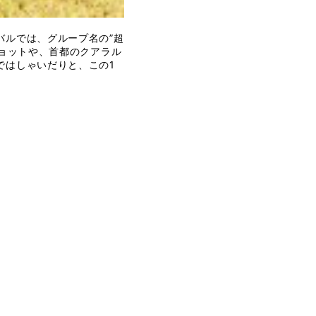
バルでは、グループ名の”超
ショットや、首都のクアラル
ではしゃいだりと、この1