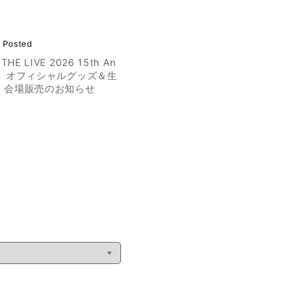
 Posted
THE LIVE 2026 15th An
ary』オフィシャルグッズ＆生
 会場販売のお知らせ