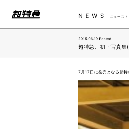
NEWS
ニュースト
2015.06.19 Posted
超特急、初・写真集(7
7月17日に発売となる超特