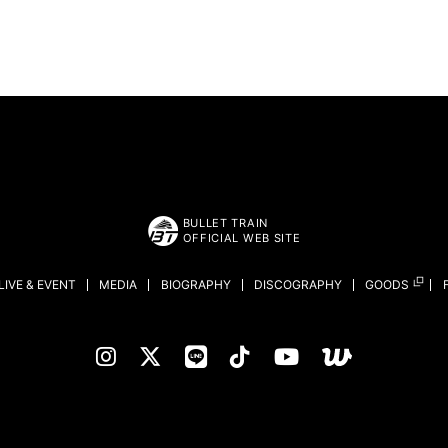
BULLET TRAIN
OFFICIAL WEB SITE
LIVE & EVENT
MEDIA
BIOGRAPHY
DISCOGRAPHY
GOODS