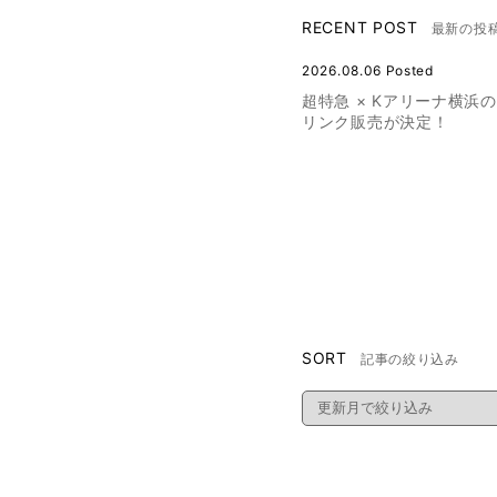
RECENT POST
最新の投
2026.08.06 Posted
超特急 × Kアリーナ横浜
リンク販売が決定！
SORT
記事の絞り込み