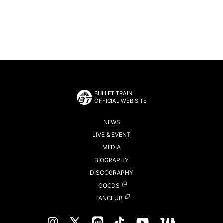
BULLET TRAIN
OFFICIAL WEB SITE
NEWS
LIVE & EVENT
MEDIA
BIOGRAPHY
DISCOGRAPHY
GOODS
FANCLUB