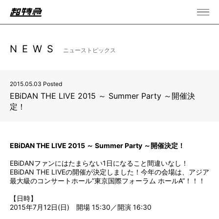
NEWS
ニューストピックス
2015.05.03 Posted
EBiDAN THE LIVE 2015 ～ Summer Party ～開催決
定！
EBiDAN THE LIVE 2015 ～ Summer Party ～開催決定！
EBiDANファンにはたまらない1日になること間違いなし！
EBiDAN THE LIVEの開催が決定しました！今年の会場は、アジア
最大級のコンサートホール”東京国際フォーラム ホールA”！！！
【日時】
2015年7月12日(日) 開場 15:30／開演 16:30