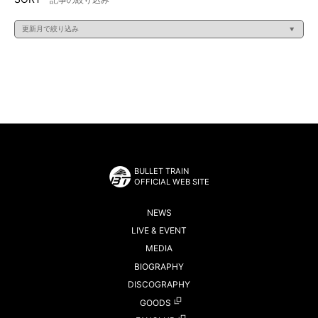
BULLET TRAIN
OFFICIAL WEB SITE
NEWS
LIVE & EVENT
MEDIA
BIOGRAPHY
DISCOGRAPHY
GOODS