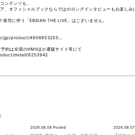
新コンテンツも。
ア、オフィシャルブックならではのロングインタビューもお楽しみに
売に伴う「EBiDAN THE LIVE」はございません。
jp/gp/product/4906953255…
ご予約は全国のHMVほか通販サイト等にて
roduct/detail/6253942
稿
2026.08.08 Posted
2026.08.07