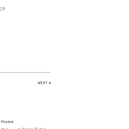
!!
NEXT
 Posted