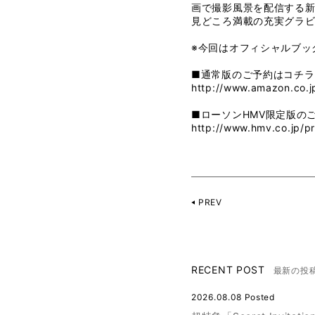
画で撮影風景を配信する
見どころ満載の充実グラビ
※今回はオフィシャルブック発
■通常版のご予約はコチラ
http://www.amazon.co.
■ローソンHMV限定版の
http://www.hmv.co.jp/p
PREV
RECENT POST
最新の投
2026.08.08 Posted