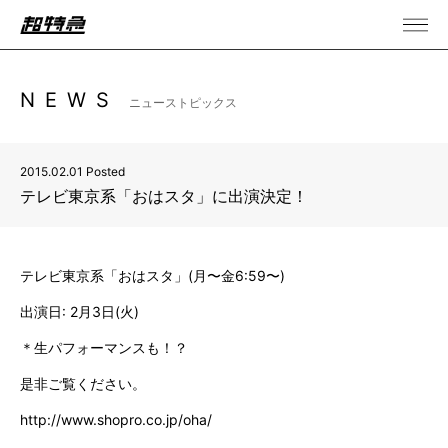
NEWS
ニューストピックス
2015.02.01 Posted
テレビ東京系「おはスタ」に出演決定！
テレビ東京系「おはスタ」(月〜金6:59〜)
出演日: 2月3日(火)
＊生パフォーマンスも！？
是非ご覧ください。
http://www.shopro.co.jp/oha/