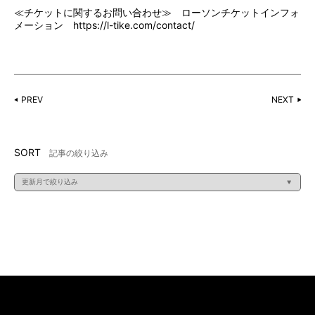
≪チケットに関するお問い合わせ≫ ローソンチケットインフォ
メーション
https://l-tike.com/contact/
PREV
NEXT
SORT
記事の絞り込み