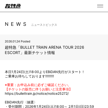
NEWS
ニューストピックス
2026.01.24 Posted
超特急「BULLET TRAIN ARENA TOUR 2026
ESCORT」最新チケット情報
本日1月24日(土)18:00よりEBiDAN先行がスタート！
ご乗車お待ちしております!!!!!!!!!
※重要：お申込み前に必ずご確認ください。
【チケットの販売に伴うお願いと注意事項】
https://bullettrain.jp/notice/notice25272/
EBiDAN先行〈抽選〉
・受付期間：2026年1月24日(土)18:00～ 2月1日(日)23:59