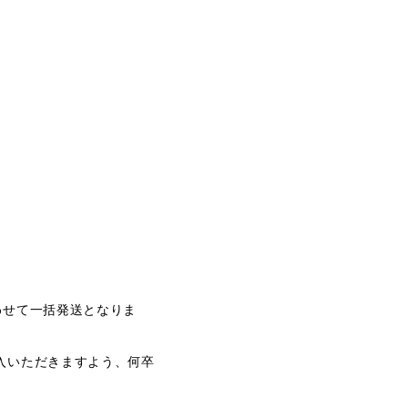
わせて一括発送となりま
入いただきますよう、何卒