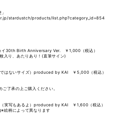
便」
r.jp/stardustch/products/list.php?category_id=854
h Birth Anniversary Ver. ￥1,000（税込）
5枚入り、あたりあり！(直筆サイン)
ないサイズ）produced by KAI ￥5,000（税込）
めご了承の上ご購入ください。
写もあるよ）produced by KAI ￥1,600（税込）
 内※絵柄によって異なります