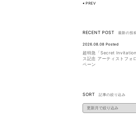
PREV
RECENT POST
最新の投
2026.08.08 Posted
超特急「Secret Invitat
ス記念 アーティストフォ
ペーン
SORT
記事の絞り込み