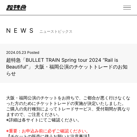
NEWS
ニューストピックス
2024.05.23 Posted
超特急「BULLET TRAIN Spring tour 2024 “Rail is
Beautiful”」 大阪・福岡公演のチケットトレードのお知
らせ
大阪・福岡公演のチケットをお持ちで、ご都合が悪く行けなくな
った方のためにチケットトレードの実施が決定いたしました。
ご購入の先行種別によってトレードサービス、受付期間が異なり
ますので、ご注意ください。
※詳細は各サイトにてご確認ください。
※重要：お申込み前に必ずご確認ください。
【チケットの販売に伴うお願いと注意事項】