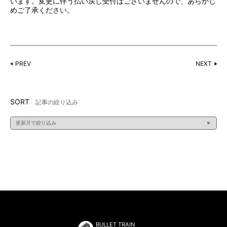
います。変更に伴う払い戻し受付はございませんので、あらかじ
めご了承ください。
PREV
NEXT
SORT
記事の絞り込み
BULLET TRAIN