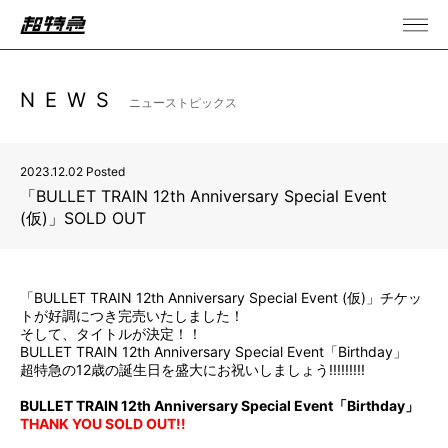
NEWS
ニューストピックス
2023.12.02 Posted
「BULLET TRAIN 12th Anniversary Special Event
(仮)」SOLD OUT
「BULLET TRAIN 12th Anniversary Special Event (仮)」チケッ
トが好調につき完売いたしました！
そして、タイトルが決定！！
BULLET TRAIN 12th Anniversary Special Event「Birthday」
超特急の12歳の誕生日を盛大にお祝いしましょう!!!!!!!!!
BULLET TRAIN 12th Anniversary Special Event「Birthday」
THANK YOU SOLD OUT!!