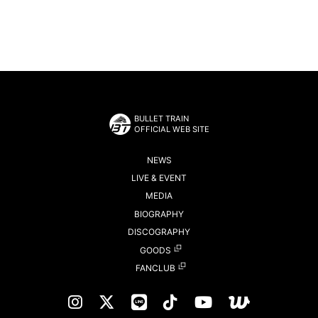
BULLET TRAIN
OFFICIAL WEB SITE
NEWS
LIVE & EVENT
MEDIA
BIOGRAPHY
DISCOGRAPHY
GOODS
FANCLUB