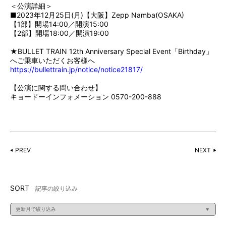
＜公演詳細＞
■2023年12月25日(月)【大阪】Zepp Namba(OSAKA)
【1部】開場14:00／開演15:00
【2部】開場18:00／開演19:00
★BULLET TRAIN 12th Anniversary Special Event「Birthday」
へご乗車いただくお客様へ
https://bullettrain.jp/notice/notice21817/
【公演に関する問い合わせ】
キョードーインフォメーション 0570-200-888
PREV
NEXT
SORT
記事の絞り込み