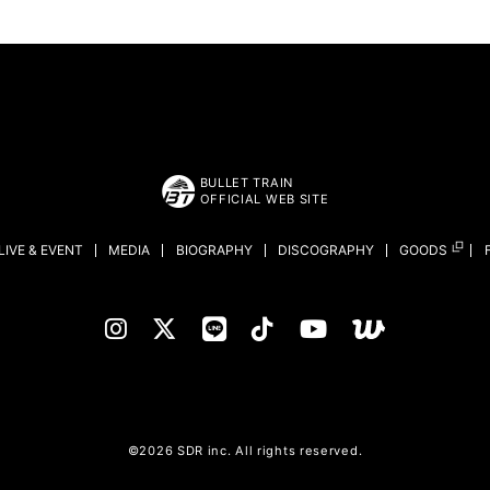
BULLET TRAIN
OFFICIAL WEB SITE
LIVE & EVENT
MEDIA
BIOGRAPHY
DISCOGRAPHY
GOODS
©2026 SDR inc. All rights reserved.