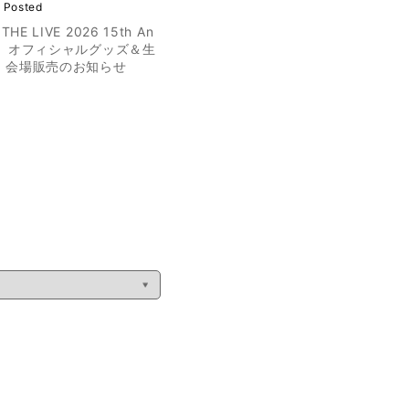
 Posted
THE LIVE 2026 15th An
ary』オフィシャルグッズ＆生
 会場販売のお知らせ