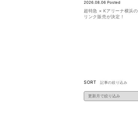
2026.08.06 Posted
超特急 × Kアリーナ横浜
リンク販売が決定！
SORT
記事の絞り込み