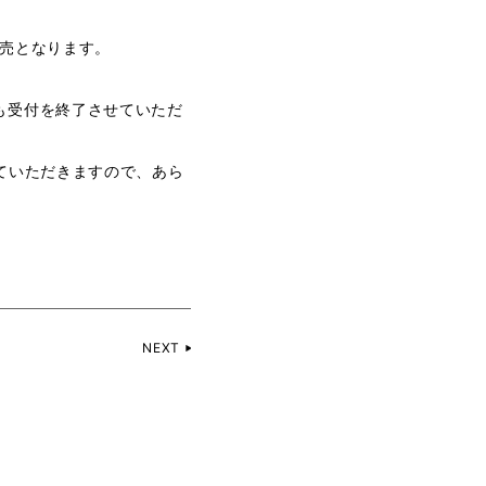
販売となります。
も受付を終了させていただ
ていただきますので、あら
NEXT