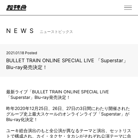
NEWS
ニューストピックス
2021.01.18 Posted
BULLET TRAIN ONLINE SPECIAL LIVE 「Superstar」
Blu-ray発売決定！
最新ライブ「BULLET TRAIN ONLINE SPECIAL LIVE
「Superstar」Blu-ray発売決定！
昨年2020年12月25日、26日、27日の3日間にわたり開催された
グループ史上最大スケールのオンラインライブ「Superstar」が
Blu-ray化決定！
ユーキ総合演出のもと全公演が異なるテーマと演出、セットリス
トで構成され、カイ・タクヤ・タカシがそれぞれ公演テーマに合