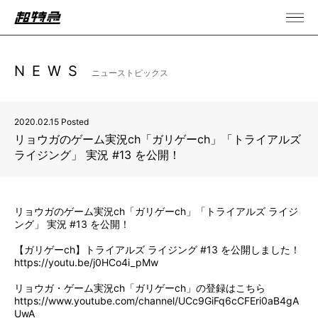
NEWS
ニューストピックス
2020.02.15 Posted
リョウガのゲーム実況ch「ガリゲーch」「トライアルズ
ライジング」 実況 #13 を公開！
リョウガのゲーム実況ch「ガリゲーch」「トライアルズ ライジ
ング」 実況 #13 を公開！
【ガリゲーch】トライアルズ ライジング #13 を公開しました！
https://youtu.be/j0HCo4i_pMw
リョウガ・ゲーム実況ch「ガリゲーch」の登録はこちら
https://www.youtube.com/channel/UCc9GiFq6cCFEri0aB4gA
UwA