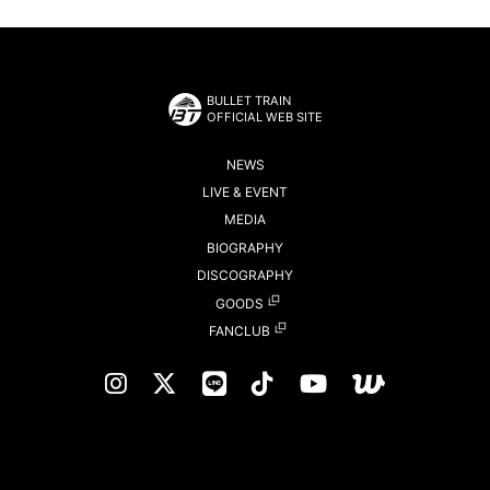
BULLET TRAIN
OFFICIAL WEB SITE
NEWS
LIVE & EVENT
MEDIA
BIOGRAPHY
DISCOGRAPHY
GOODS
FANCLUB