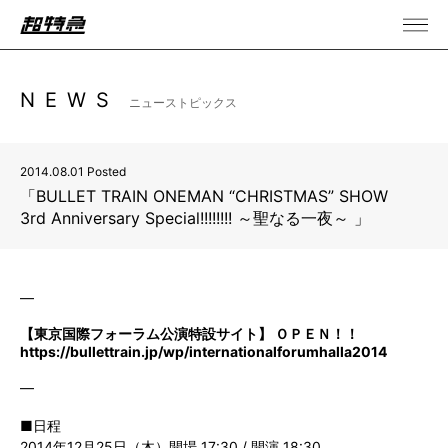
NEWS
ニューストピックス
2014.08.01 Posted
「BULLET TRAIN ONEMAN “CHRISTMAS” SHOW
3rd Anniversary Special!!!!!!!! ～聖なる一夜～ 」
—
【東京国際フォーラム公演特設サイト】 ＯＰＥＮ！！
https://bullettrain.jp/wp/internationalforumhalla2014
—
■日程
2014年12月25日（木）開場 17:30 / 開演 18:30