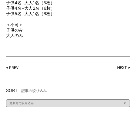
子供4名+大人1名（5枚）
子供4名+大人2名（6枚）
子供5名+大人1名（6枚）
＜不可＞
子供のみ
大人のみ
PREV
NEXT
SORT
記事の絞り込み