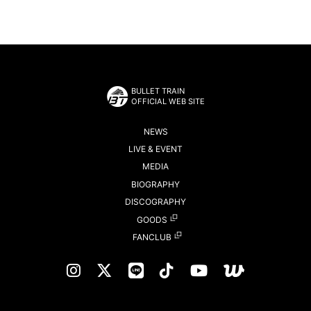
BULLET TRAIN
OFFICIAL WEB SITE
NEWS
LIVE & EVENT
MEDIA
BIOGRAPHY
DISCOGRAPHY
GOODS
FANCLUB