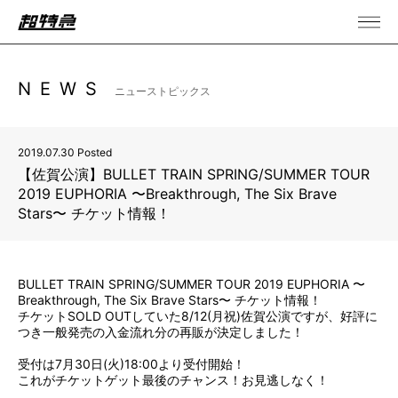
NEWS
ニューストピックス
2019.07.30 Posted
【佐賀公演】BULLET TRAIN SPRING/SUMMER TOUR
2019 EUPHORIA 〜Breakthrough, The Six Brave
Stars〜 チケット情報！
BULLET TRAIN SPRING/SUMMER TOUR 2019 EUPHORIA 〜
Breakthrough, The Six Brave Stars〜 チケット情報！
チケットSOLD OUTしていた8/12(月祝)佐賀公演ですが、好評に
つき一般発売の入金流れ分の再販が決定しました！
受付は7月30日(火)18:00より受付開始！
これがチケットゲット最後のチャンス！お見逃しなく！