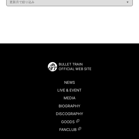
BULLET TRAIN
OFFICIAL WEB SITE
NEWS
LIVE & EVENT
MEDIA
BIOGRAPHY
DISCOGRAPHY
GOODS
FANCLUB