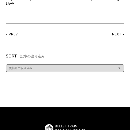
UwA
PREV
NEXT
SORT
記事の絞り込み
BULLET TRAIN