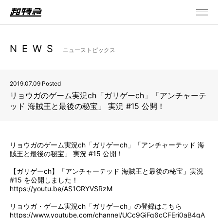
NEWS
ニューストピックス
2019.07.09 Posted
リョウガのゲーム実況ch「ガリゲーch」「アンチャーテ
ッド 海賊王と最後の秘宝」 実況 #15 公開！
リョウガのゲーム実況ch「ガリゲーch」「アンチャーテッド 海
賊王と最後の秘宝」 実況 #15 公開！
【ガリゲーch】「アンチャーテッド 海賊王と最後の秘宝」実況
#15 を公開しました！
https://youtu.be/AS1GRYVSRzM
リョウガ・ゲーム実況ch「ガリゲーch」の登録はこちら
https://www.youtube.com/channel/UCc9GiFq6cCFEri0aB4gA