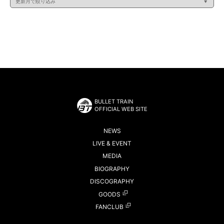
BULLET TRAIN
OFFICIAL WEB SITE
NEWS
LIVE & EVENT
MEDIA
BIOGRAPHY
DISCOGRAPHY
GOODS
FANCLUB