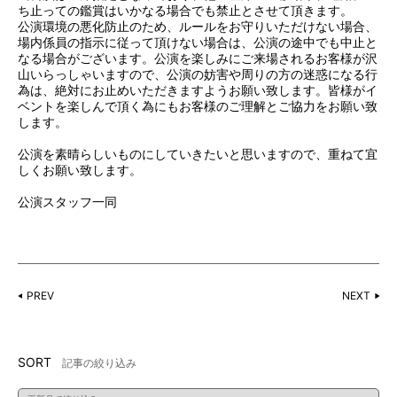
ち止っての鑑賞はいかなる場合でも禁止とさせて頂きます。
公演環境の悪化防止のため、ルールをお守りいただけない場合、
場内係員の指示に従って頂けない場合は、公演の途中でも中止と
なる場合がございます。公演を楽しみにご来場されるお客様が沢
山いらっしゃいますので、公演の妨害や周りの方の迷惑になる行
為は、絶対にお止めいただきますようお願い致します。皆様がイ
ベントを楽しんで頂く為にもお客様のご理解とご協力をお願い致
します。
公演を素晴らしいものにしていきたいと思いますので、重ねて宜
しくお願い致します。
公演スタッフ一同
PREV
NEXT
SORT
記事の絞り込み