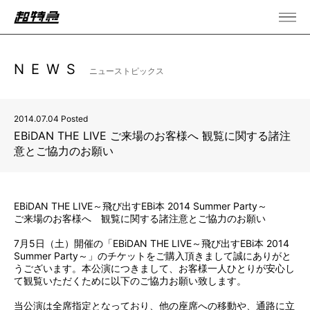
NEWS
ニューストピックス
2014.07.04 Posted
EBiDAN THE LIVE ご来場のお客様へ 観覧に関する諸注
意とご協力のお願い
EBiDAN THE LIVE～飛び出すEBi本 2014 Summer Party～
ご来場のお客様へ 観覧に関する諸注意とご協力のお願い
7月5日（土）開催の「EBiDAN THE LIVE～飛び出すEBi本 2014
Summer Party～」のチケットをご購入頂きまして誠にありがと
うございます。本公演につきまして、お客様一人ひとりが安心し
て観覧いただくために以下のご協力お願い致します。
当公演は全席指定となっており、他の座席への移動や、通路に立