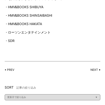
・HMV&BOOKS SHIBUYA
・HMV&BOOKS SHINSAIBASHI
・HMV&BOOKS HAKATA
・ローソンエンタテインメント
・SDR
PREV
NEXT
SORT
記事の絞り込み