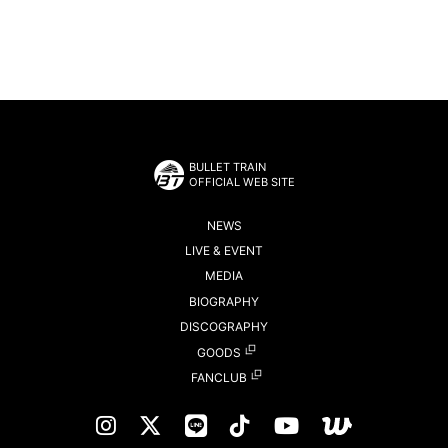
BULLET TRAIN
OFFICIAL WEB SITE
NEWS
LIVE & EVENT
MEDIA
BIOGRAPHY
DISCOGRAPHY
GOODS
FANCLUB