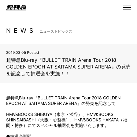
NEWS
ニューストピックス
2019.03.05 Posted
超特急Blu-ray『BULLET TRAIN Arena Tour 2018
GOLDEN EPOCH AT SAITAMA SUPER ARENA』の発売
を記念して抽選会を実施！！
超特急Blu-ray『BULLET TRAIN Arena Tour 2018 GOLDEN
EPOCH AT SAITAMA SUPER ARENA』の発売を記念して
HMV&BOOKS SHIBUYA（東京・渋谷）、HMV&BOOKS
SHINSAIBASHI（大阪・心斎橋）、HMV&BOOKS HAKATA（福
岡・博多）にてスペシャル抽選会を実施いたします。
●抽選会期間