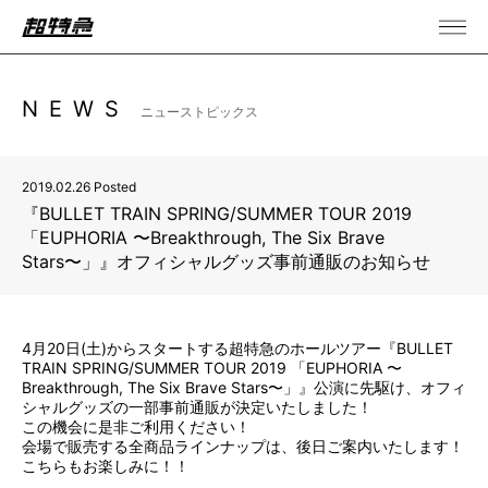
NEWS
ニューストピックス
2019.02.26 Posted
『BULLET TRAIN SPRING/SUMMER TOUR 2019
「EUPHORIA 〜Breakthrough, The Six Brave
Stars〜」』オフィシャルグッズ事前通販のお知らせ
4月20日(土)からスタートする超特急のホールツアー『BULLET
TRAIN SPRING/SUMMER TOUR 2019 「EUPHORIA 〜
Breakthrough, The Six Brave Stars〜」』公演に先駆け、オフィ
シャルグッズの一部事前通販が決定いたしました！
この機会に是非ご利用ください！
会場で販売する全商品ラインナップは、後日ご案内いたします！
こちらもお楽しみに！！