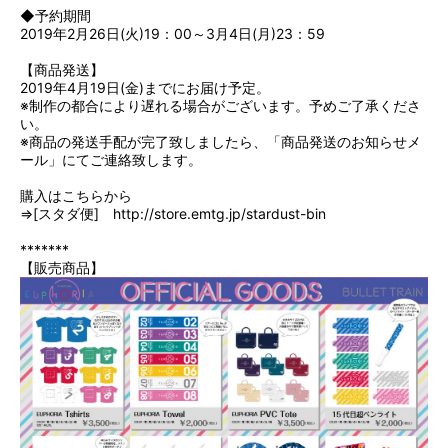
◆予約期間
2019年2月26日(火)19：00～3月4日(月)23：59
【商品発送】
2019年4月19日(金)までにお届け予定。
※制作の都合により遅れる場合がございます。予めご了承くださ
い。
※商品の発送手配が完了致しましたら、「商品発送のお知らせメ
ール」にてご連絡致します。
購入はこちらから
⇒[スタダ便]
http://store.emtg.jp/stardust-bin
*******
【販売商品】