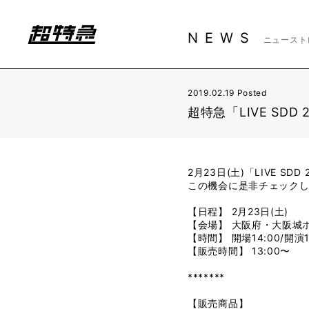
NEWS
ニュースト
2019.02.19 Posted
超特急「LIVE SD
2月23日(土)「LIVE 
この機会に是非チェック
【日程】 2月23日(土)
【会場】 大阪府・大阪城
【時間】 開場14:00/開演1
【販売時間】 13:00〜
*******
【販売商品】