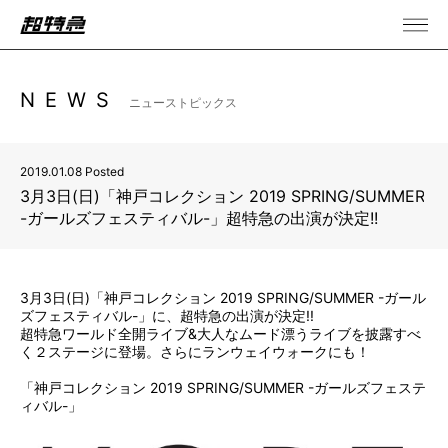
NEWS
ニューストピックス
2019.01.08 Posted
3月3日(日)「神戸コレクション 2019 SPRING/SUMMER
-ガールズフェスティバル-」超特急の出演が決定!!
3月3日(日)「神戸コレクション 2019 SPRING/SUMMER -ガール
ズフェスティバル-」に、超特急の出演が決定!!
超特急ワールド全開ライブ&大人なムード漂うライブを披露すべ
く２ステージに登場。さらにランウェイウォークにも！
「神戸コレクション 2019 SPRING/SUMMER -ガールズフェステ
ィバル-」