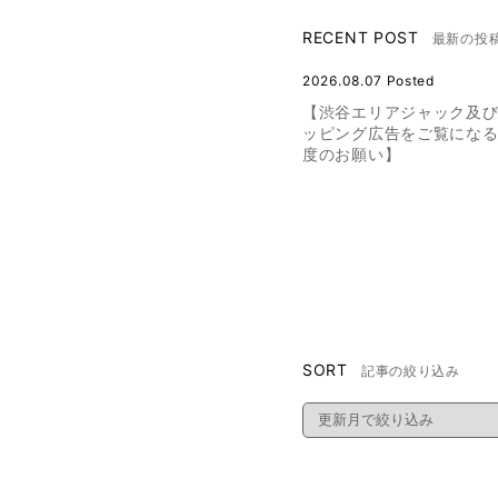
RECENT POST
最新の投
2026.08.07 Posted
【渋谷エリアジャック及
ッピング広告をご覧にな
度のお願い】
SORT
記事の絞り込み