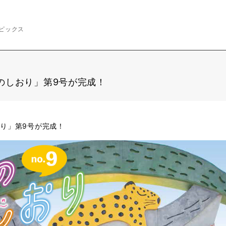
ピックス
のしおり」第9号が完成！
り」第9号が完成！