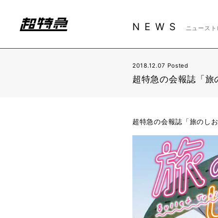
NEWS
ニュースト
2018.12.07 Posted
超特急の会報誌「旅
超特急の会報誌「旅のしお