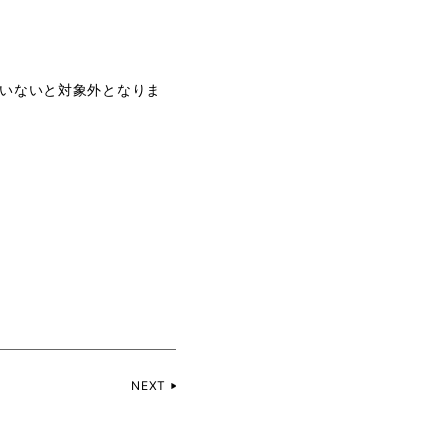
ていないと対象外となりま
NEXT