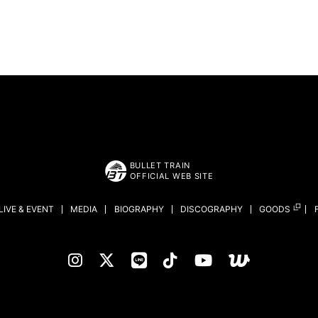
BULLET TRAIN
OFFICIAL WEB SITE
LIVE & EVENT
MEDIA
BIOGRAPHY
DISCOGRAPHY
GOODS