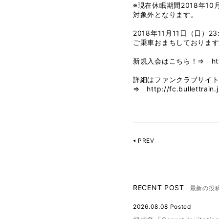
※現在休眠期間2018年1
対象外となります。
2018年11月11日（日
ご乗車おまちしておりま
新規入会はこちら！⇒
ht
詳細はファンクラブサイ
⇒
http://fc.bullettrain.
PREV
RECENT POST
最新の投
2026.08.08 Posted