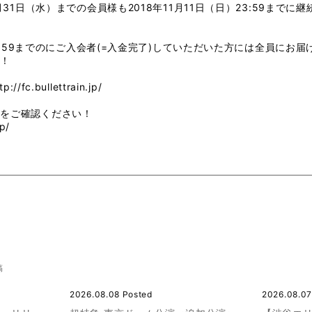
0月31日（水）までの会員様も2018年11月11日（日）23:59まで
）23:59までのにご入会者(=入金完了)していただいた方には全員にお届
す！
tp://fc.bullettrain.jp/
トをご確認ください！
jp/
稿
2026.08.08 Posted
2026.08.07