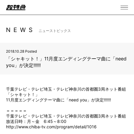
NEWS
ニューストピックス
2018.10.28 Posted
「シャキット！」11月度エンディングテーマ曲に「need
you」が決定!!!!!!
千葉テレビ・テレビ埼玉・テレビ神奈川の首都圏3局ネット番組
「シャキット！」
11月度エンディングテーマ曲に「need you」が決定!!!!!!
＝＝＝＝＝
千葉テレビ・テレビ埼玉・テレビ神奈川の首都圏3局ネット番組
放送日時：月～金 6:45～8:00
http://www.chiba-tv.com/program/detail/1016