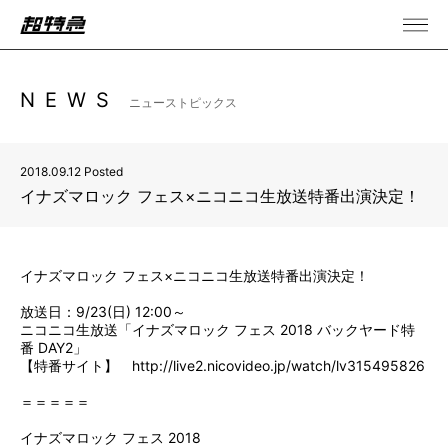
NEWS
ニューストピックス
2018.09.12 Posted
イナズマロック フェス×ニコニコ生放送特番出演決定！
イナズマロック フェス×ニコニコ生放送特番出演決定！
放送日：9/23(日) 12:00～
ニコニコ生放送「イナズマロック フェス 2018 バックヤード特
番 DAY2」
【特番サイト】
http://live2.nicovideo.jp/watch/lv315495826
＝＝＝＝＝
イナズマロック フェス 2018