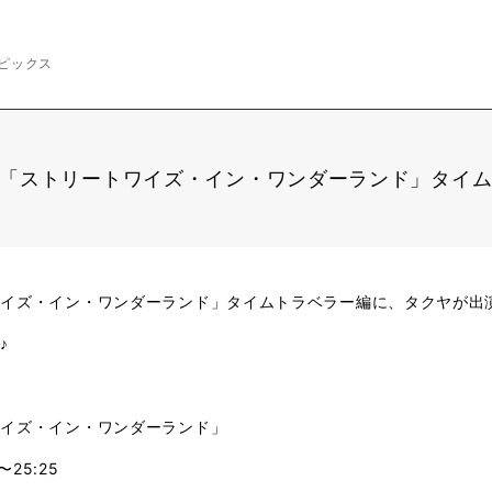
ピックス
テレビ「ストリートワイズ・イン・ワンダーランド」タイ
ワイズ・イン・ワンダーランド」タイムトラベラー編に、タクヤが出
♪
ワイズ・イン・ワンダーランド」
〜25:25