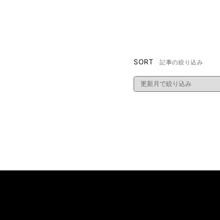
SORT
記事の絞り込み