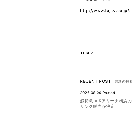
http://www.fujitv.co.jp/
PREV
RECENT POST
最新の投
2026.08.06 Posted
超特急 × Kアリーナ横浜
リンク販売が決定！