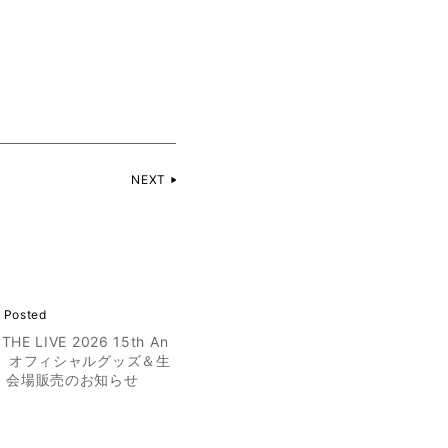
NEXT
 Posted
THE LIVE 2026 15th An
ary』オフィシャルグッズ＆生
 会場販売のお知らせ