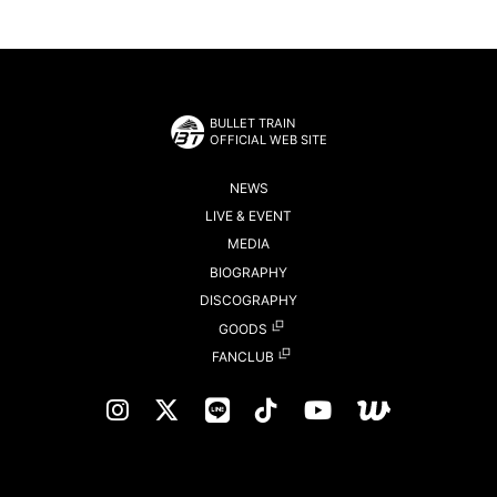
BULLET TRAIN
OFFICIAL WEB SITE
NEWS
LIVE & EVENT
MEDIA
BIOGRAPHY
DISCOGRAPHY
GOODS
FANCLUB